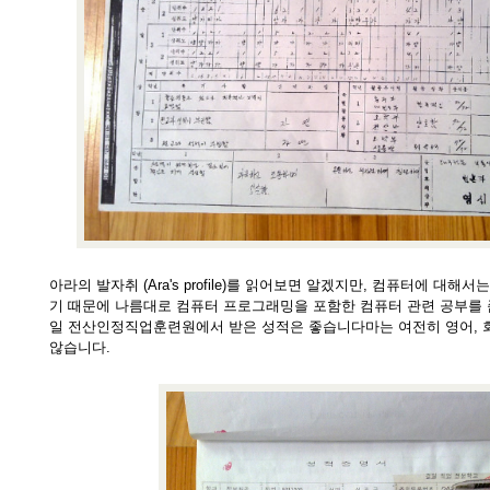
아라의 발자취 (Ara's profile)를 읽어보면 알겠지만, 컴퓨터에 대해
기 때문에 나름대로 컴퓨터 프로그래밍을 포함한 컴퓨터 관련 공부를 
일 전산인정직업훈련원에서 받은 성적은 좋습니다마는 여전히 영어, 회
않습니다.