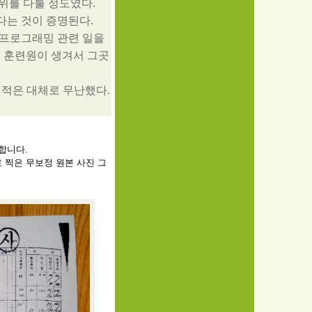
5위를 다툴 정도였다.
였다는 것이 증명된다.
서 프로그래밍 관련 일을
업 훈련원이 생겨서 그곳
성적은 대체로 무난했다.
.
합니다.
 찍은 무보정 원본 사진 그