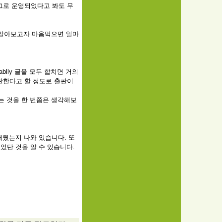
로그로 운영되었다고 봐도 무
 알아보고자 마음먹으면 얼마
ablly 글을 모두 합치면 거의
출판한다고 할 정도로 출판이
는 것을 한 번쯤은 생각해보
배웠는지 나와 있습니다. 또
었단 것을 알 수 있습니다.