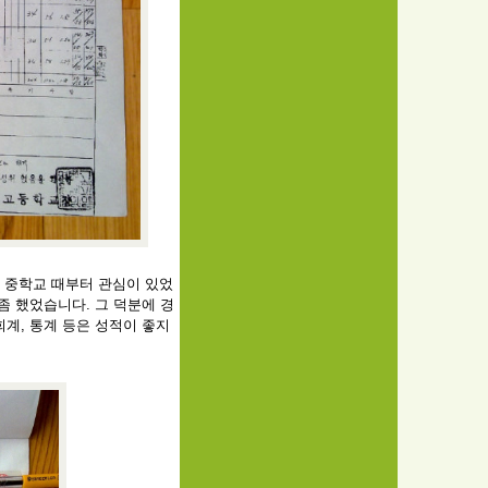
서는 중학교 때부터 관심이 있었
좀 했었습니다. 그 덕분에 경
계, 통계 등은 성적이 좋지