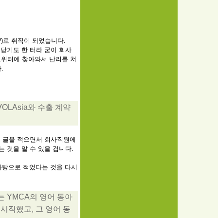
?)로 취직이 되었습니다.
닫기도 한 터라 굳이 회사
트위터에 찾아와서 난리를 쳐
.
LAsia와 수출 계약
련 글을 적으면서 회사직원에
 것을 알 수 있을 겁니다.
바탕으로 적었다는 것을 다시
는 YMCA의 영어 동아
시작했고, 그 영어 동