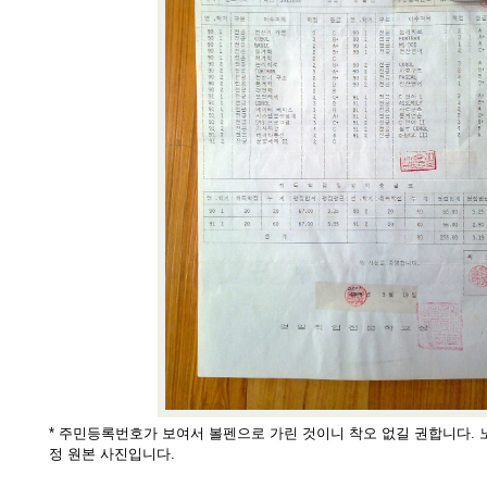
* 주민등록번호가 보여서 볼펜으로 가린 것이니 착오 없길 권합니다. 
정 원본 사진입니다.