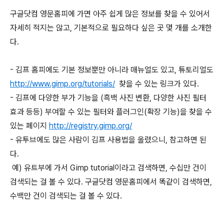
구글닷컴 영문홈피에 가면 아주 쉽게 많은 정보를 찾을 수 있어서
자세히 적지는 않고, 기본적으로 필요하다 싶은 곳 몇 개를 소개한
다.
- 김프 홈피에도 기본 정보뿐만 아니라 매뉴얼도 있고, 튜토리얼도
http://www.gimp.org/tutorials/
찾을 수 있는 링크가 있다.
- 김프에 다양한 부가 기능을 (흑백 사진 변환, 다양한 사진 필터
효과 등등) 부여할 수 있는 필터와 플러그인(확장 기능)을 찾을 수
있는 페이지
http://registry.gimp.org/
- 유투브에도 많은 사람이 김프 사용법을 올렸으니, 참고하면 된
다.
예) 유트부에 가서 Gimp tutorial이라고 검색하면, 수십만 건이
검색되는 걸 볼 수 있다. 구글닷컴 영문홈피에서 똑같이 검색하면,
수백만 건이 검색되는 걸 볼 수 있다.