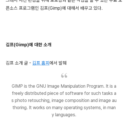
그래서 사진 편집을 위해 포토샵과 같은 작업을 할 수 있는 무료 오
픈소스 프로그램인 김프(Gimp)에 대해서 배우고 있다.
김프(Gimp)에 대한 소개
김프 소개 글 -
김프 홈피
에서 발췌
GIMP is the GNU Image Manipulation Program. It is a
freely distributed piece of software for such tasks a
s photo retouching, image composition and image au
thoring. It works on many operating systems, in man
y languages.