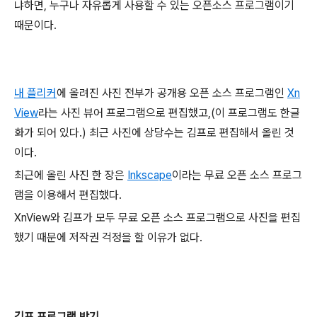
냐하면, 누구나 자유롭게 사용할 수 있는 오픈소스 프로그램이기
때문이다.
내 플리커
에 올려진 사진 전부가 공개용 오픈 소스 프로그램인
Xn
View
라는 사진 뷰어 프로그램으로 편집했고,(이 프로그램도 한글
화가 되어 있다.) 최근 사진에 상당수는 김프로 편집해서 올린 것
이다.
최근에 올린 사진 한 장은
Inkscape
이라는 무료 오픈 소스 프로그
램을 이용해서 편집했다.
XnView와 김프가 모두 무료 오픈 소스 프로그램으로 사진을 편집
했기 때문에 저작권 걱정을 할 이유가 없다.
김프 프로그램 받기