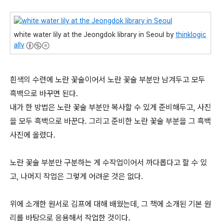
white water lily at the Jeongdok library in Seoul by
thinklogic
ally
흰색의 수련에 노란 꽃술이어서 노란 꽃술 부분만 남겨두고 모두
흑백으로 바꾸면 된다.
내가 한 방법은 노란 꽃술 부분만 복사할 수 있게 준비해두고, 사진
을 모두 흑백으로 바꾼다. 그리고 준비한 노란 꽃술 부분을 그 흑백
사진에 올렸다.
노란 꽃술 부분만 구분하는 게 수작업이어서 까다롭다고 할 수 있
고, 나머지 작업은 그렇게 어려운 것은 없다.
위에 소개한 원서로 김프에 대해 배웠는데, 그 책에 소개된 기본 원
리를 바탕으로 응용해서 작업한 것이다.