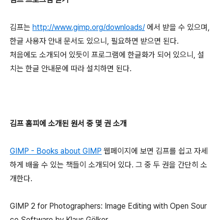
김프는
http://www.gimp.org/downloads/
에서 받을 수 있으며,
한글 사용자 안내 문서도 있으니, 필요하면 받으면 된다.
처음에도 소개되어 있듯이 프로그램에 한글화가 되어 있으니, 설
치는 한글 안내문에 따라 설치하면 된다.
김프 홈피에 소개된 원서 중 몇 권 소개
GIMP - Books about GIMP
웹페이지에 보면 김프를 쉽고 자세
하게 배울 수 있는 책들이 소개되어 있다. 그 중 두 권을 간단히 소
개한다.
GIMP 2 for Photographers: Image Editing with Open Sour
ce Software by Klaus Gölker