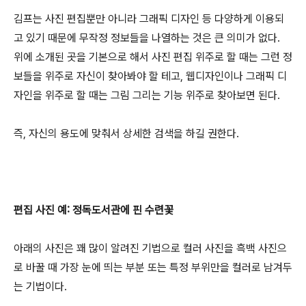
김프는 사진 편집뿐만 아니라 그래픽 디자인 등 다양하게 이용되
고 있기 때문에 무작정 정보들을 나열하는 것은 큰 의미가 없다.
위에 소개된 곳을 기본으로 해서 사진 편집 위주로 할 때는 그런 정
보들을 위주로 자신이 찾아봐야 할 테고, 웹디자인이나 그래픽 디
자인을 위주로 할 때는 그림 그리는 기능 위주로 찾아보면 된다.
즉, 자신의 용도에 맞춰서 상세한 검색을 하길 권한다.
편집 사진 예: 정독도서관에 핀 수련꽃
아래의 사진은 꽤 많이 알려진 기법으로 컬러 사진을 흑백 사진으
로 바꿀 때 가장 눈에 띄는 부분 또는 특정 부위만을 컬러로 남겨두
는 기법이다.