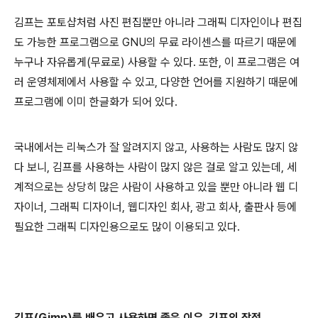
김프는 포토샵처럼 사진 편집뿐만 아니라 그래픽 디자인이나 편집
도 가능한 프로그램으로 GNU의 무료 라이센스를 따르기 때문에
누구나 자유롭게(무료로) 사용할 수 있다. 또한, 이 프로그램은 여
러 운영체제에서 사용할 수 있고, 다양한 언어를 지원하기 때문에
프로그램에 이미 한글화가 되어 있다.
국내에서는 리눅스가 잘 알려지지 않고, 사용하는 사람도 많지 않
다 보니, 김프를 사용하는 사람이 많지 않은 걸로 알고 있는데, 세
계적으로는 상당히 많은 사람이 사용하고 있을 뿐만 아니라 웹 디
자이너, 그래픽 디자이너, 웹디자인 회사, 광고 회사, 출판사 등에
필요한 그래픽 디자인용으로도 많이 이용되고 있다.
김프(Gimp)를 배우고 사용하면 좋은 이유, 김프의 장점