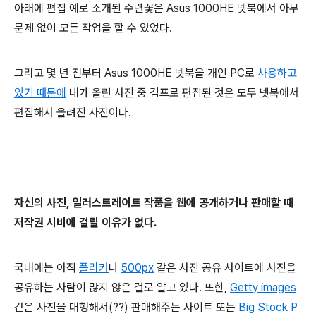
아래에 편집 예로 소개된 수련꽃은 Asus 1000HE 넷북에서 아무
문제 없이 모든 작업을 할 수 있었다.
그리고 몇 년 전부터 Asus 1000HE 넷북을 개인 PC로
사용하고
있기 때문에
내가 올린 사진 중 김프로 편집된 것은 모두 넷북에서
편집해서 올려진 사진이다.
자신의 사진, 일러스트레이트 작품을 웹에 공개하거나 판매할 때
저작권 시비에 걸릴 이유가 없다.
국내에는 아직
플리커
나
500px
같은 사진 공유 사이트에 사진을
공유하는 사람이 많지 않은 걸로 알고 있다. 또한,
Getty images
같은 사진을 대행해서(??) 판매해주는 사이트 또는
Big Stock P