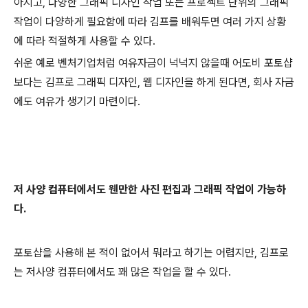
아지고, 다양한 그래픽 디자인 작업 또는 프로젝트 단위의 그래픽
작업이 다양하게 필요함에 따라 김프를 배워두면 여러 가지 상황
에 따라 적절하게 사용할 수 있다.
쉬운 예로 벤처기업처럼 여유자금이 넉넉지 않을때 어도비 포토샵
보다는 김프로 그래픽 디자인, 웹 디자인을 하게 된다면, 회사 자금
에도 여유가 생기기 마련이다.
저 사양 컴퓨터에서도 웬만한 사진 편집과 그래픽 작업이 가능하
다.
포토샵을 사용해 본 적이 없어서 뭐라고 하기는 어렵지만, 김프로
는 저사양 컴퓨터에서도 꽤 많은 작업을 할 수 있다.