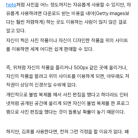
hoto
처럼 사진을 어느 정도까지는 자유롭게 사용할 수 있지만, 자
유롭게 사용하려면 다운로드 받는 비용을 내야(Getty images보
다는 훨씬 저렴하게) 하는 곳도 이용하는 사람이 많지 않은 걸로
알고 있다.
자신이 찍은 사진 작품이나 자신이 디자인한 작품을 위의 사이트
를 이용하면 세계 어디든 쉽게 판매할 수 있다.
즉, 위처럼 자신의 작품을 플리커나 500px 같은 곳에 올리거나,
자신의 작품을 팔려고 위의 사이트를 이용하게 되면, 아무래도 저
작권이 상당히 신경쓰일 수밖에 없다.
개인적으로 불법 복제를 해서 사진 편집을 했다고 하더라도 인터
넷처럼 공개된 공간에 올리게 되면 자신이 불법 복제를 한 프로그
램으로 사진 편집을 했다는 것이 들통날 확률이 높기 때문이다.
하지만, 김프를 사용한다면, 전혀 그런 걱정을 할 이유가 없다. 왜