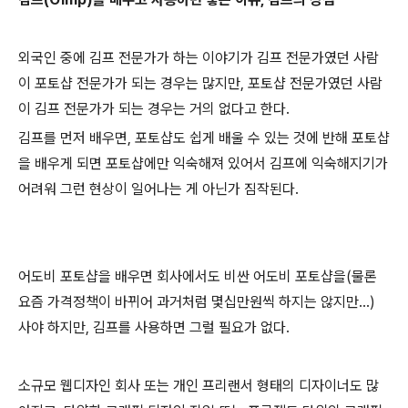
외국인 중에 김프 전문가가 하는 이야기가 김프 전문가였던 사람
이 포토샵 전문가가 되는 경우는 많지만, 포토샵 전문가였던 사람
이 김프 전문가가 되는 경우는 거의 없다고 한다.
김프를 먼저 배우면, 포토샵도 쉽게 배울 수 있는 것에 반해 포토샵
을 배우게 되면 포토샵에만 익숙해져 있어서 김프에 익숙해지기가
어려워 그런 현상이 일어나는 게 아닌가 짐작된다.
어도비 포토샵을 배우면 회사에서도 비싼 어도비 포토샵을(물론
요즘 가격정책이 바뀌어 과거처럼 몇십만원씩 하지는 않지만...)
사야 하지만, 김프를 사용하면 그럴 필요가 없다.
소규모 웹디자인 회사 또는 개인 프리랜서 형태의 디자이너도 많