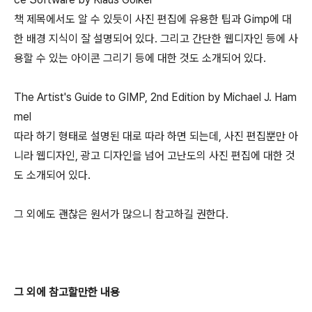
책 제목에서도 알 수 있듯이 사진 편집에 유용한 팁과 Gimp에 대
한 배경 지식이 잘 설명되어 있다. 그리고 간단한 웹디자인 등에 사
용할 수 있는 아이콘 그리기 등에 대한 것도 소개되어 있다.
The Artist's Guide to GIMP, 2nd Edition by Michael J. Ham
mel
따라 하기 형태로 설명된 대로 따라 하면 되는데, 사진 편집뿐만 아
니라 웹디자인, 광고 디자인을 넘어 고난도의 사진 편집에 대한 것
도 소개되어 있다.
그 외에도 괜찮은 원서가 많으니 참고하길 권한다.
그 외에 참고할만한 내용