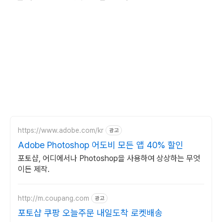
https://www.adobe.com/kr
광고
Adobe Photoshop 어도비 모든 앱 40% 할인
포토샵, 어디에서나 Photoshop을 사용하여 상상하는 무엇
이든 제작.
http://m.coupang.com
광고
포토샵 쿠팡 오늘주문 내일도착 로켓배송