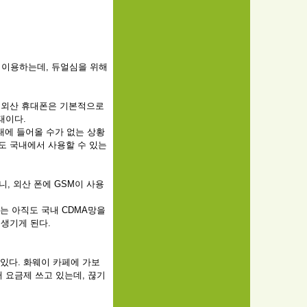
을 이용하는데, 듀얼심을 위해
 외산 휴대폰은 기본적으로
태이다.
국내에 들어올 수가 없는 상황
폰도 국내에서 사용할 수 있는
니, 외산 폰에 GSM이 사용
서는 아직도 국내 CDMA망을
생기게 된다.
 있다. 화웨이 카페에 가보
터 요금제 쓰고 있는데, 끊기