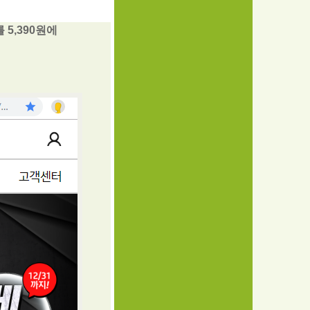
 5,390원에