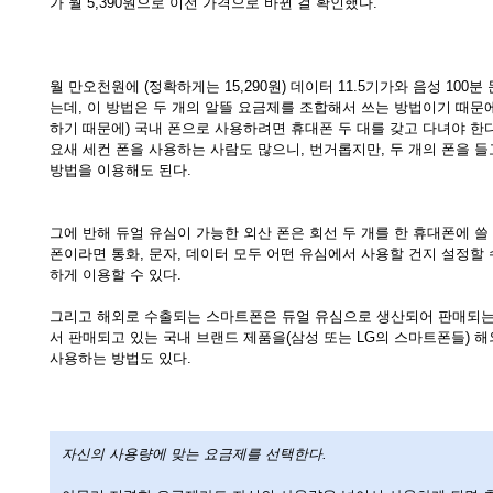
가 월 5,390원으로 이전 가격으로 바뀐 걸 확인했다.
월 만오천원에 (정확하게는 15,290원) 데이터 11.5기가와 음성 100분
는데, 이 방법은 두 개의 알뜰 요금제를 조합해서 쓰는 방법이기 때문에
하기 때문에) 국내 폰으로 사용하려면 휴대폰 두 대를 갖고 다녀야 한다
요새 세컨 폰을 사용하는 사람도 많으니, 번거롭지만, 두 개의 폰을 들
방법을 이용해도 된다.
그에 반해 듀얼 유심이 가능한 외산 폰은 회선 두 개를 한 휴대폰에 쓸
폰이라면 통화, 문자, 데이터 모두 어떤 유심에서 사용할 건지 설정할 
하게 이용할 수 있다.
그리고 해외로 수출되는 스마트폰은 듀얼 유심으로 생산되어 판매되는
서 판매되고 있는 국내 브랜드 제품을(삼성 또는 LG의 스마트폰들) 
사용하는 방법도 있다.
자신의 사용량에 맞는 요금제를 선택한다.