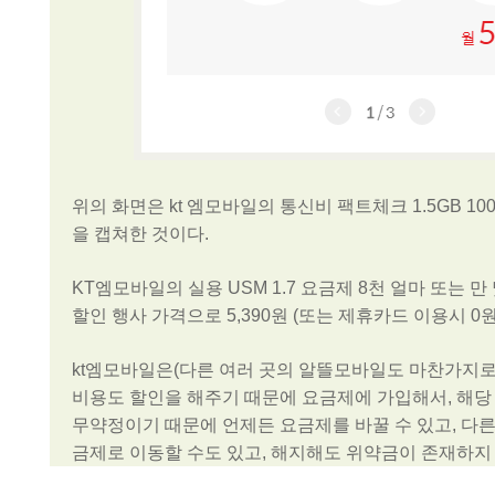
위의 화면은 kt 엠모바일의 통신비 팩트체크 1.5GB 10
을 캡쳐한 것이다.
KT엠모바일의 실용 USM 1.7 요금제 8천 얼마 또는
할인 행사 가격으로 5,390원 (또는 제휴카드 이용시 0원
kt엠모바일은(다른 여러 곳의 알뜰모바일도 마찬가지로)
비용도 할인을 해주기 때문에 요금제에 가입해서, 해당
무약정이기 때문에 언제든 요금제를 바꿀 수 있고, 다
금제로 이동할 수도 있고, 해지해도 위약금이 존재하지