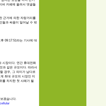
네이버 카페에 올려서 댓글들
확한 근거에 의한 자랑거리를
인들과 싸움이 일어날 수 밖
 오후 09:17:51라는 기사에 대
 시장이다. 연간 휴대전화
것과 같은 규모이다. 따라서
할 경우, 그 의미가 남다르
계 최대 규모의 시장인 미
위를 차지한 첫 사례가 될
 보겠습니다.
ellular