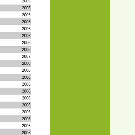
2006
2006
2006
2006
2006
2006
2006
2006
2007
2006
2006
2006
2006
2006
2006
2006
2006
2006
2006
2006