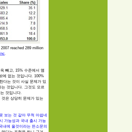
f 2007 reached 289 million
Inc
.
 빼고, 15% 수준에서 맴
밖에 없는 것입니다. 100%
용한다는 것이 사실 문제가 있
하는 것입니다. 그것도 모르
는 것입니다.
 것은 상당히 문제가 있는
못 보는 것 같아 무척 아쉽네
e 출시 가능성과 국내 출시 가능
ne이 국내에 올것이라는 뜬소문의
이 없다는 표현을 하니 근거