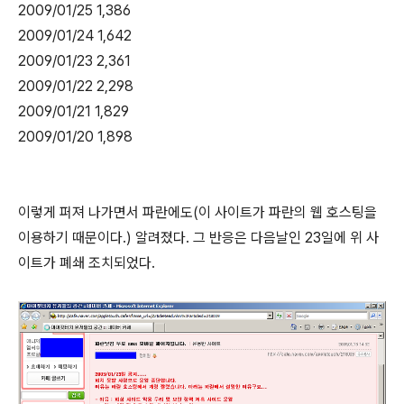
2009/01/25 1,386
2009/01/24 1,642
2009/01/23 2,361
2009/01/22 2,298
2009/01/21 1,829
2009/01/20 1,898
이렇게 퍼져 나가면서 파란에도(이 사이트가 파란의 웹 호스팅을
이용하기 때문이다.) 알려졌다. 그 반응은 다음날인 23일에 위 사
이트가 폐쇄 조치되었다.