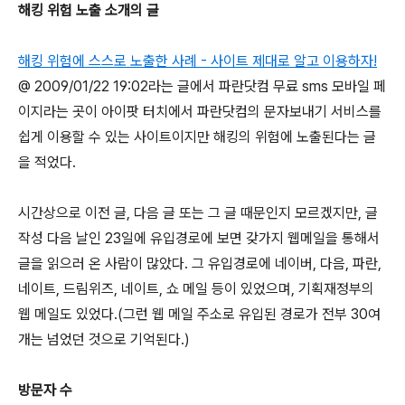
해킹 위험 노출 소개의 글
해킹 위험에 스스로 노출한 사례 - 사이트 제대로 알고 이용하자!
@ 2009/01/22 19:02라는 글에서 파란닷컴 무료 sms 모바일 페
이지라는 곳이 아이팟 터치에서 파란닷컴의 문자보내기 서비스를
쉽게 이용할 수 있는 사이트이지만 해킹의 위험에 노출된다는 글
을 적었다.
시간상으로 이전 글, 다음 글 또는 그 글 때문인지 모르겠지만, 글
작성 다음 날인 23일에 유입경로에 보면 갖가지 웹메일을 통해서
글을 읽으러 온 사람이 많았다. 그 유입경로에 네이버, 다음, 파란,
네이트, 드림위즈, 네이트, 쇼 메일 등이 있었으며, 기획재정부의
웹 메일도 있었다.(그런 웹 메일 주소로 유입된 경로가 전부 30여
개는 넘었던 것으로 기억된다.)
방문자 수