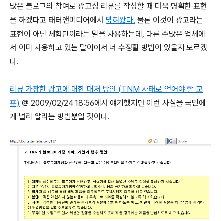
많은 블로그의 참여로 광고성 리뷰를 작성할 때 더욱 명확한 표현
을 하겠다고 태터앤미디어에서
밝혀왔다.
물론 이것이 광고라는
표현이 아닌 체험단이라는 말을 사용하는데, 다른 수많은 업체에
서 이미 사용하고 있는 말이어서 더 수정할 방법이 있을지 모르겠
다.
리뷰 가장한 광고에 대한 대처 방안 (TNM 사태로 얻어야 할 교
훈)
@ 2009/02/24 18:56에서 얘기했지만 이런 사실을 국민에
게 널리 알리는 방법뿐일 것이다.