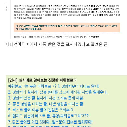
태터앤미디어에서 제품 받은 것을 표시하겠다고 알려온 글
[연재] 실사례로 알아보는 진정한 파워블로그
파워블로그는 무슨 파워블로그? 1. 영향력부터 제대로 알자!
2. 영향력의 실사례: 삼성 휴대폰 광고에 세뇌된 사람을 일깨우다.
3. 영향력 있는 글 실사례: 사건 소개로 문제 해결
4. 좋은 영향을 미치는 글, 나쁜 영향을 미치는 글
5. 베스트 글과 이슈 글의 진실은 조회수 0
6. 읽지도 않는데 베스트 글, 유명/파워블로그라고??
7. 좋은 글이란 이런 것이다. 입소문의 진수를 알려주마!